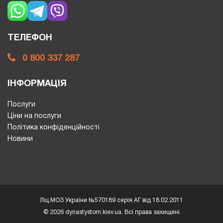
ТЕЛЕФОН
0 800 337 287
ІНФОРМАЦІЯ
Послуги
Ціни на послуги
Політика конфіденційності
Новини
Ліц.МОЗ України №570189 серія АГ від 18.02.2011
© 2026
dynastystom.kiev.ua
. Всі права захищені