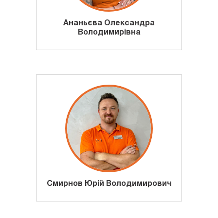
Ананьєва Олександра
Володимирівна
Смирнов Юрій Володимирович