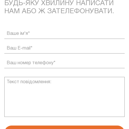
БУДЬ-ЯКУ ХВИЛИНУ НАПИСАТИ
НАМ АБО Ж ЗАТЕЛЕФОНУВАТИ.
Ваше ім'я*
Ваш E-mail*
Ваш номер телефону*
Текст повідомлення: