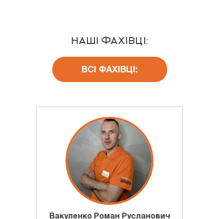
НАШІ ФАХІВЦІ:
ВСІ ФАХІВЦІ:
Вакуленко Роман Русланович