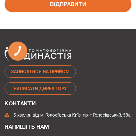
ВІДПРАВИТИ
ЗАПИСАТИСЯ НА ПРИЙОМ
НАПИСАТИ ДИРЕКТОРУ
КОНТАКТИ
5 хвилин від м. Голосіївська Київ, пр-т Голосіївський, 58а
НАПИШІТЬ НАМ