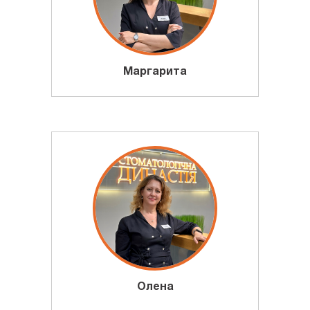
Маргарита
Олена