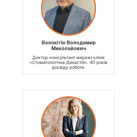
Волокітін Володимир
Миколайович
Доктор-консультант мережі клінік
«Стоматологічна Династія». 40 років
досвіду роботи.