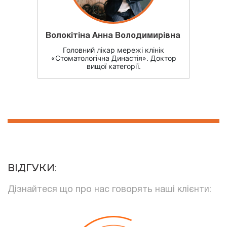
Волокітіна Анна Володимирівна
Головний лікар мережі клінік
«Стоматологічна Династія». Доктор
вищої категорії.
ВІДГУКИ:
Дізнайтеся що про нас говорять наші клієнти: