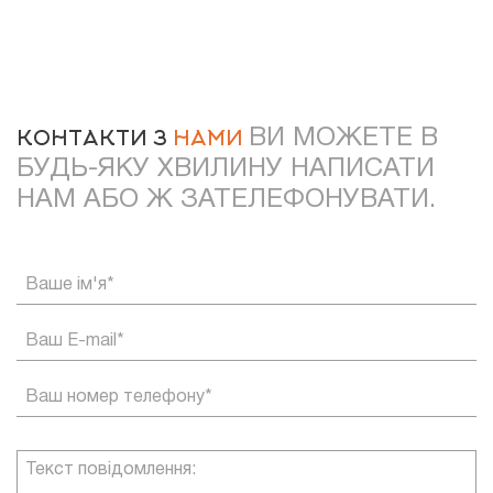
ВИ МОЖЕТЕ В
КОНТАКТИ З
НАМИ
БУДЬ-ЯКУ ХВИЛИНУ НАПИСАТИ
НАМ АБО Ж ЗАТЕЛЕФОНУВАТИ.
Ваше ім'я*
Ваш E-mail*
Ваш номер телефону*
Текст повідомлення: