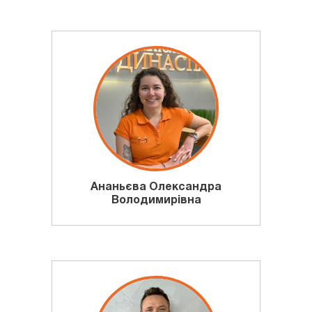
Ананьєва Олександра
Володимирівна