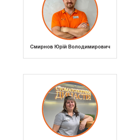
Смирнов Юрій Володимирович