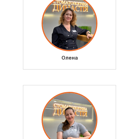
Олена