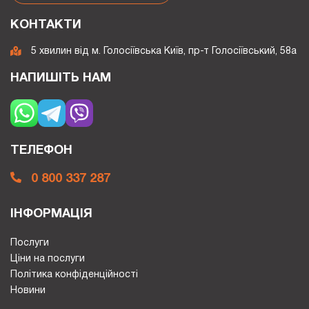
КОНТАКТИ
5 хвилин від м. Голосіївська Київ, пр-т Голосіївський, 58а
НАПИШІТЬ НАМ
ТЕЛЕФОН
0 800 337 287
ІНФОРМАЦІЯ
Послуги
Ціни на послуги
Політика конфіденційності
Новини