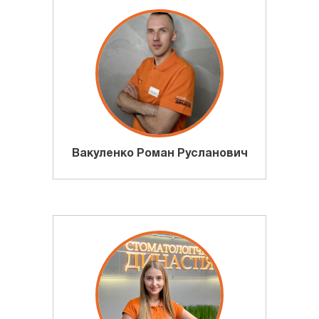
Вакуленко Роман Русланович