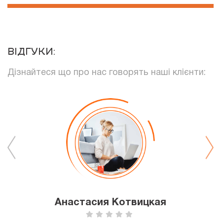
ВІДГУКИ:
Дізнайтеся що про нас говорять наші клієнти:
Анастасия Котвицкая