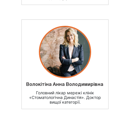
Волокітіна Анна Володимирівна
Головний лікар мережі клінік
«Стоматологічна Династія». Доктор
вищої категорії.