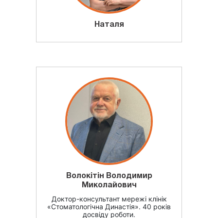
Наталя
Волокітін Володимир
Миколайович
Доктор-консультант мережі клінік
«Стоматологічна Династія». 40 років
досвіду роботи.