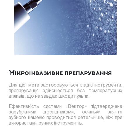
Мікроінвазивне препарування
Для цієї мети застосовуються гладкі інструменти,
препарування здійснюється без температурних
впливів, що не завдає шкоди пульпи.
Ефективність системи «Вектор» підтверджена
зарубіжними дослідниками, оскільки зняття
зубного каменю проводиться ретельніше, ніж при
використанні ручних інструментів.