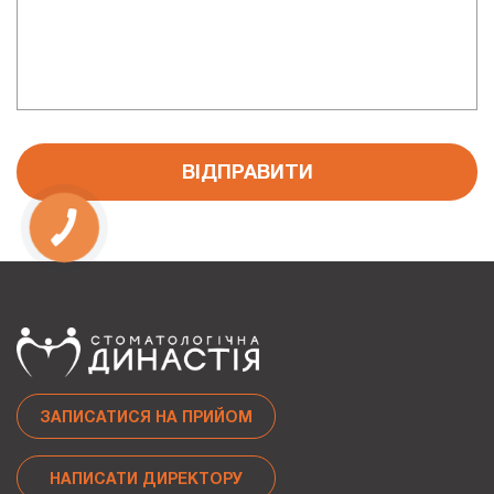
ВІДПРАВИТИ
ЗАПИСАТИСЯ НА ПРИЙОМ
НАПИСАТИ ДИРЕКТОРУ