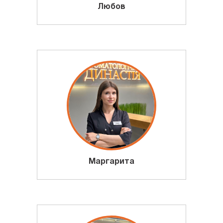
Любов
Маргарита