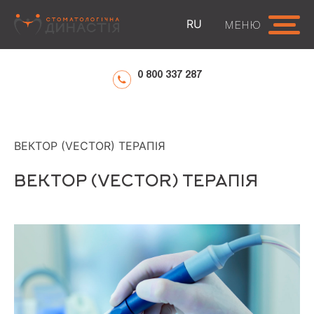
RU
МЕНЮ
0 800 337 287
ГОЛОВНА
ПОСЛУГИ
ЛІКУВАННЯ ЯСЕН
ВЕКТОР (VECTOR) ТЕРАПІЯ
ВЕКТОР (VECTOR) ТЕРАПІЯ