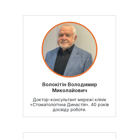
Волокітін Володимир
Миколайович
Доктор-консультант мережі клінік
«Стоматологічна Династія». 40 років
досвіду роботи.