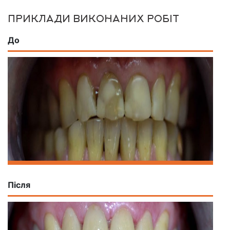
ПРИКЛАДИ ВИКОНАНИХ РОБІТ
До
Після