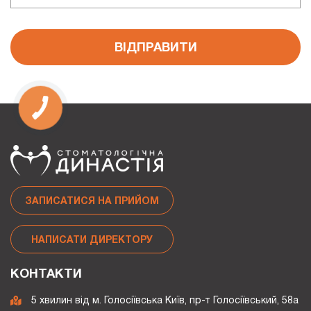
ВІДПРАВИТИ
ЗАПИСАТИСЯ НА ПРИЙОМ
НАПИСАТИ ДИРЕКТОРУ
КОНТАКТИ
5 хвилин від м. Голосіївська Київ, пр-т Голосіївський, 58а