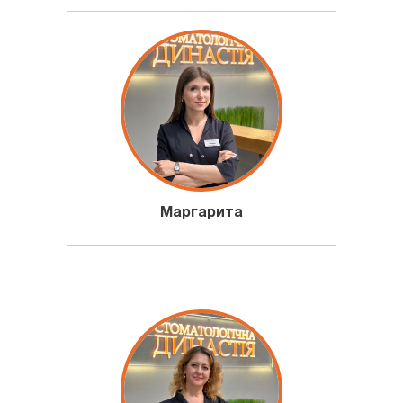
Маргарита