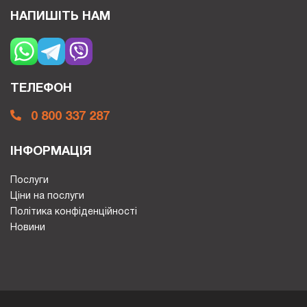
НАПИШІТЬ НАМ
ТЕЛЕФОН
0 800 337 287
ІНФОРМАЦІЯ
Послуги
Ціни на послуги
Політика конфіденційності
Новини