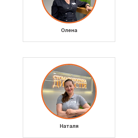
Олена
Наталя