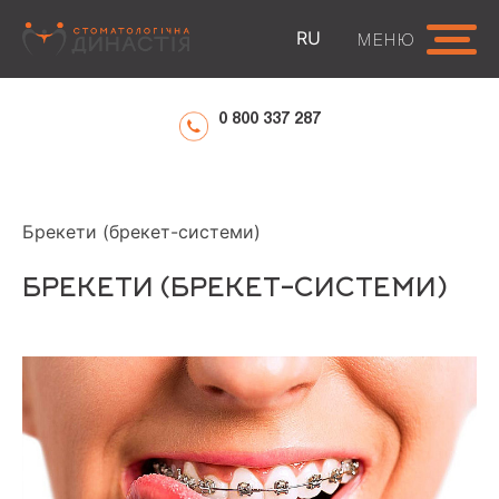
RU
МЕНЮ
0 800 337 287
ГОЛОВНА
ПОСЛУГИ
ВИПРАВЛЕННЯ ПРИКУСУ
Брекети (брекет-системи)
БРЕКЕТИ (БРЕКЕТ-СИСТЕМИ)