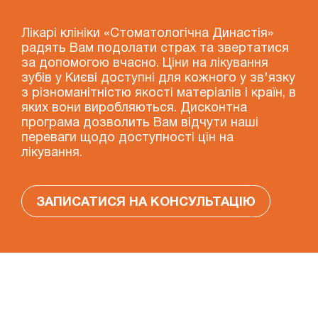
Лікарі клініки «Стоматологічна Династія»
радять Вам подолати страх та звертатися
за допомогою вчасно. Ціни на лікування
зубів у Києві доступні для кожного у зв'язку
з різноманітністю якості матеріалів і країн, в
яких вони виробляються. Дисконтна
програма дозволить Вам відчути наші
переваги щодо доступності цін на
лікування.
ЗАПИСАТИСЯ НА КОНСУЛЬТАЦІЮ