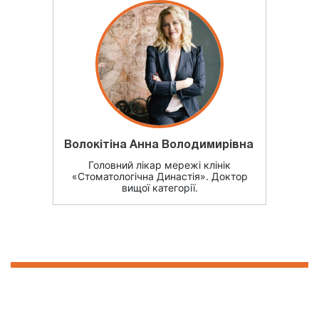
Волокітіна Анна Володимирівна
Головний лікар мережі клінік
«Стоматологічна Династія». Доктор
вищої категорії.