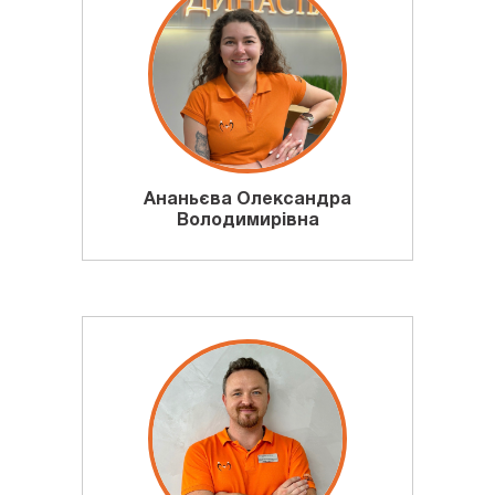
Ананьєва Олександра
Володимирівна