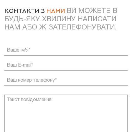
ВИ МОЖЕТЕ В
КОНТАКТИ З
НАМИ
БУДЬ-ЯКУ ХВИЛИНУ НАПИСАТИ
НАМ АБО Ж ЗАТЕЛЕФОНУВАТИ.
Ваше ім'я*
Ваш E-mail*
Ваш номер телефону*
Текст повідомлення: