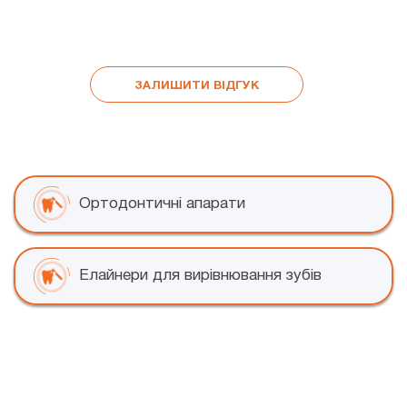
т
ЗАЛИШИТИ ВІДГУК
Ортодонтичні апарати
Елайнери для вирівнювання зубів