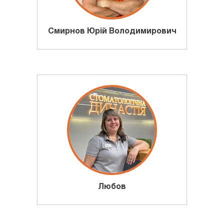
Смирнов Юрій Володимирович
Любов